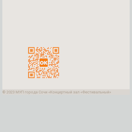
© 2023 МУП города Сочи «Концертный зал «Фестивальный»