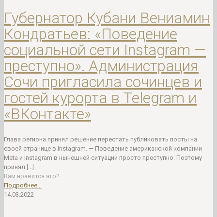
Губернатор Кубани Вениамин
Кондратьев: «Поведение
социальной сети Instagram —
преступно». Администрация
Сочи пригласила сочинцев и
гостей курорта в Telegram и
«ВКонтакте»
Глава региона принял решение перестать публиковать посты на
своей странице в Instagram. — Поведение американской компании
Меta и Instagram в нынешней ситуации просто преступно. Поэтому
принял
[…]
Вам нравится это?
Подробнее...
14.03.2022