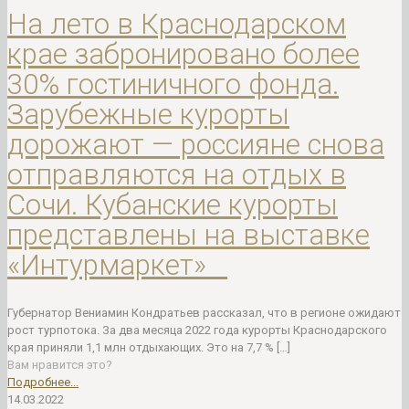
На лето в Краснодарском
крае забронировано более
30% гостиничного фонда.
Зарубежные курорты
дорожают — россияне снова
отправляются на отдых в
Сочи. Кубанские курорты
представлены на выставке
«Интурмаркет»⠀
Губернатор Вениамин Кондратьев рассказал, что в регионе ожидают
рост турпотока. За два месяца 2022 года курорты Краснодарского
края приняли 1,1 млн отдыхающих. Это на 7,7 %
[…]
Вам нравится это?
Подробнее...
14.03.2022