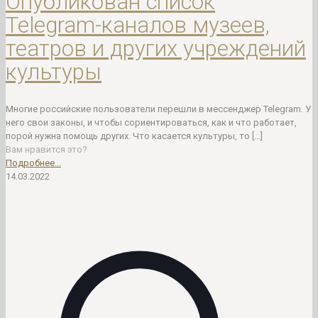
Опубликован список
Telegram-каналов музеев,
театров и других учреждений
культуры
Многие российские пользователи перешли в мессенджер Telegram. У
него свои законы, и чтобы сориентироваться, как и что работает,
порой нужна помощь других. Что касается культуры, то
[…]
Вам нравится это?
Подробнее...
14.03.2022