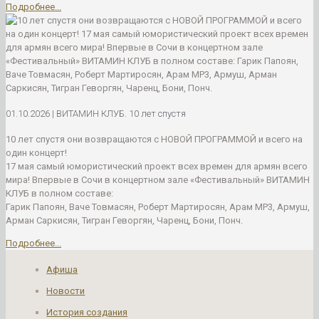
Подробнее...
01.10.2026 | ВИТАМИН КЛУБ. 10 лет спустя
10 лет спустя они возвращаются с НОВОЙ ПРОГРАММОЙ и всего на
один концерт!
17 мая самый юмористический проект всех времен для армян всего
мира! Впервые в Сочи в концертном зале «Фестивальный» ВИТАМИН
КЛУБ в полном составе:
Гарик Папоян, Ваче Товмасян, Роберт Мартиросян, Арам MP3, Армуш,
Арман Саркисян, Тигран Геворгян, Чаренц, Бони, Понч.
Подробнее...
Афиша
Новости
История создания