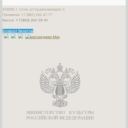
354000, г. Сочи, ул.Орджоникидзе, 5
Приемная: +7 (862) 262-47-77
Касса: +7 (862) 262-29-41
Возврат билетов