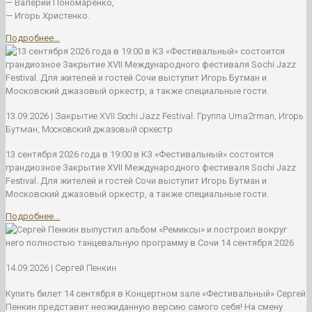
— Валерий Пономаренко,
— Игорь Христенко.
Подробнее...
13.09.2026 | Закрытие XVII Sochi Jazz Festival. Группа Uma2rman, Игорь
Бутман, Московский джазовый оркестр
13 сентября 2026 года в 19:00 в КЗ «Фестивальный» состоится
грандиозное Закрытие XVII Международного фестиваля Sochi Jazz
Festival. Для жителей и гостей Сочи выступит Игорь Бутман и
Московский джазовый оркестр, а также специальные гости.
Подробнее...
14.09.2026 | Сергей Пенкин
Купить билет 14 сентября в Концертном зале «Фестивальный» Сергей
Пенкин представит неожиданную версию самого себя! На смену