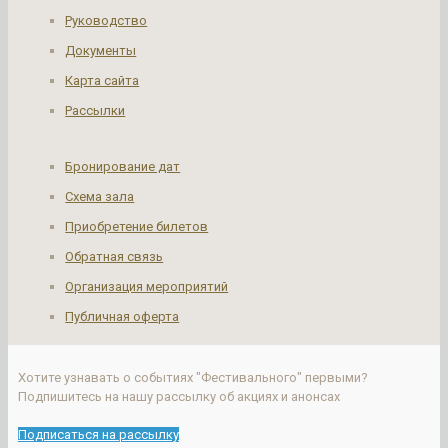
Руководство
Документы
Карта сайта
Рассылки
Бронирование дат
Схема зала
Приобретение билетов
Обратная связь
Организация мероприятий
Публичная оферта
Хотите узнавать о событиях "Фестивального" первыми?
Подпишитесь на нашу рассылку об акциях и анонсах
Подписаться на рассылку