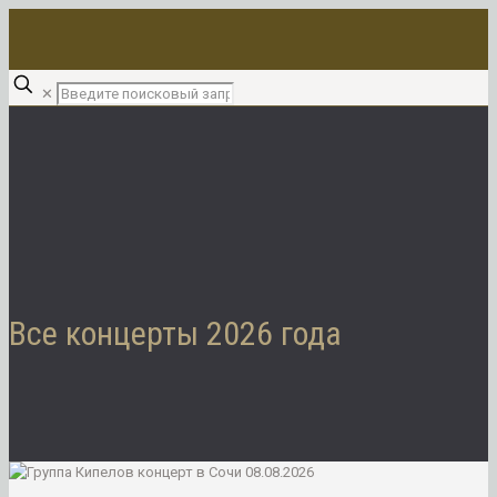
✕
Все концерты 2026 года