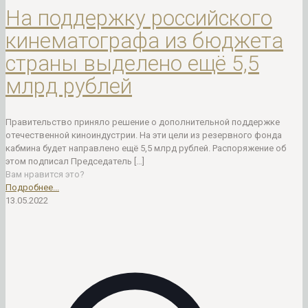
На поддержку российского
кинематографа из бюджета
страны выделено ещё 5,5
млрд рублей
Правительство приняло решение о дополнительной поддержке
отечественной киноиндустрии. На эти цели из резервного фонда
кабмина будет направлено ещё 5,5 млрд рублей. Распоряжение об
этом подписал Председатель
[…]
Вам нравится это?
Подробнее...
13.05.2022