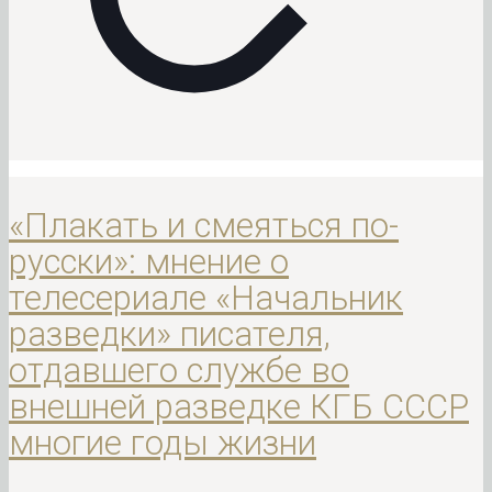
«Плакать и смеяться по-
русски»: мнение о
телесериале «Начальник
разведки» писателя,
отдавшего службе во
внешней разведке КГБ СССР
многие годы жизни