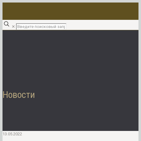
✕
Новости
13.05.2022