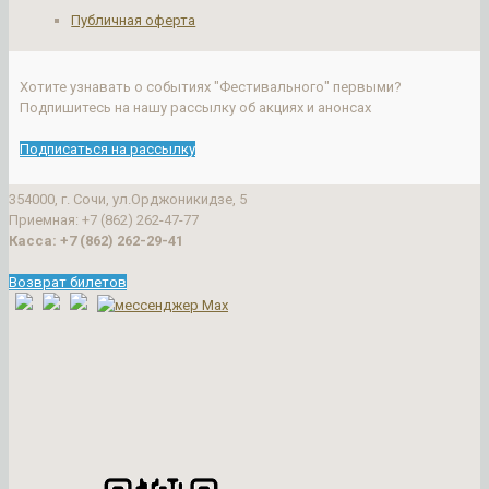
Публичная оферта
Хотите узнавать о событиях "Фестивального" первыми?
Подпишитесь на нашу рассылку об акциях и анонсах
Подписаться на рассылку
354000, г. Сочи, ул.Орджоникидзе, 5
Приемная: +7 (862) 262-47-77
Касса: +7 (862) 262-29-41
Возврат билетов