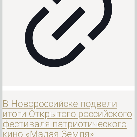
В Новороссийске подвели
итоги Открытого российского
фестиваля патриотического
кино «Малая Земля»