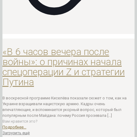
«В 6 часов вечера после
войны»: о причинах начала
спецоперации Z и стратегии
Путина
В воскресной программе Киселёва показали сюжет о том, как на
Украине взращивали нацистскую армию. Кадры очень
впечатляющие, и вспоминается укорный вопрос, который был
популярным после Майдана: почему Россия прозевала
[…]
Вам нравится это?
Подробнее...
Загрузить ещё